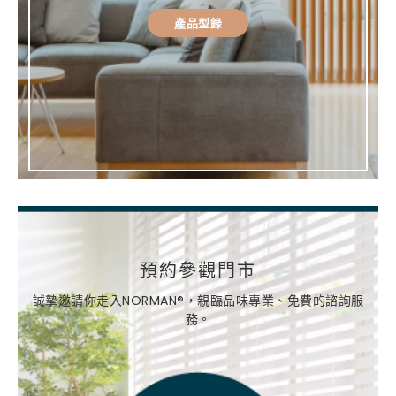
產品型錄
預約參觀門市
誠摯邀請你走入NORMAN®，親臨品味專業、免費的諮詢服
務。