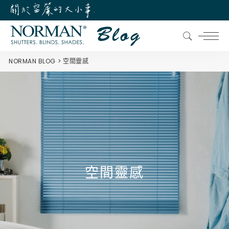
NORMAN BLOG
空間靈感
空間靈感