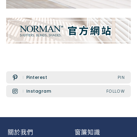
Pinterest
PIN
Instagram
FOLLOW
關於我們
窗簾知識