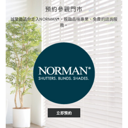
預約參觀門市
誠摯邀請你走入NORMAN®，親臨品味專業、免費的諮詢服
務。
立即預約