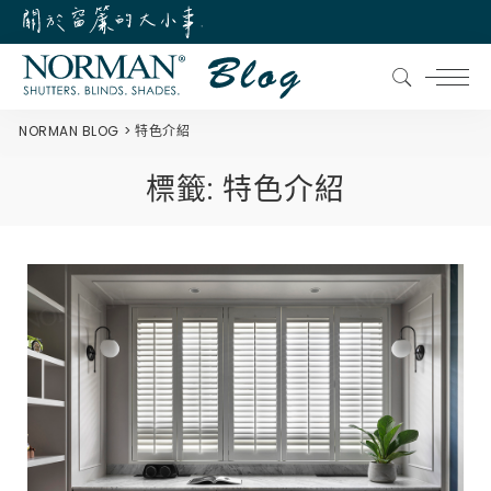
NORMAN BLOG
特色介紹
標籤:
特色介紹