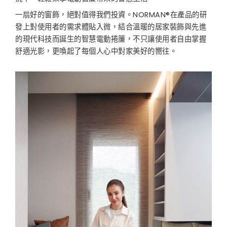
一扇好的窗飾，絕對值得我們投資。NORMAN®在產品的研
發上對使用者的需求體貼入微，結合溫暖的居家裝飾與先進
的現代科技而誕生的智慧電動捲簾，不只讓使用者自由掌握
舒適光影，更喚起了每個人心中對家美好的嚮往。