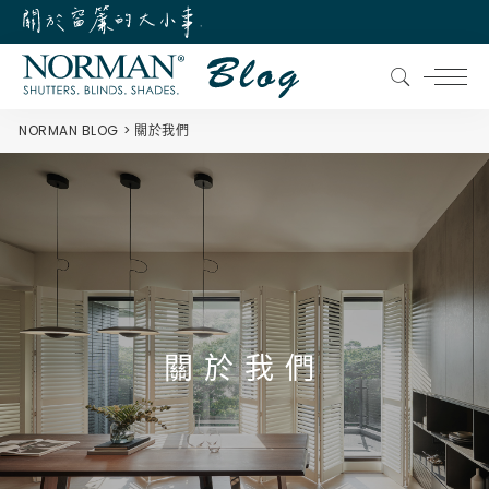
NORMAN BLOG
關於我們
關於我們