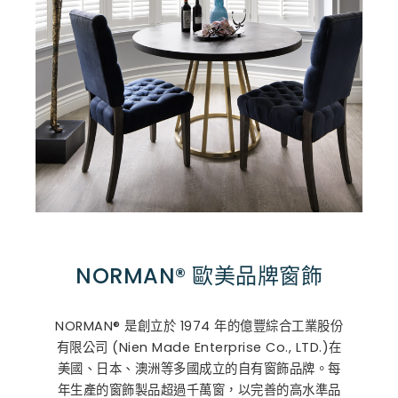
NORMAN® 歐美品牌窗飾
NORMAN® 是創立於 1974 年的億豐綜合工業股份
有限公司 (Nien Made Enterprise Co., LTD.)在
美國、日本、澳洲等多國成立的自有窗飾品牌。每
年生產的窗飾製品超過千萬窗，以完善的高水準品