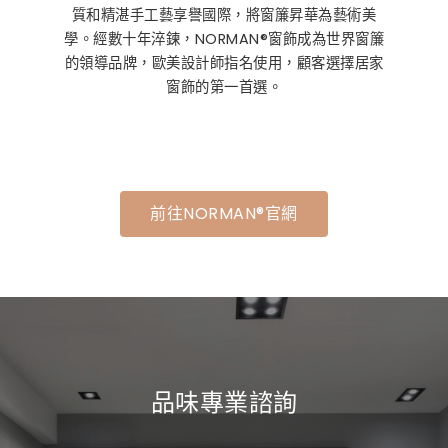
質和精湛手工藝享譽國際，將窗簾昇華為藝術美
學。經數十年淬鍊，NORMAN®窗飾成為世界窗簾
的領導品牌，歐美設計師指名使用，顧客選擇居家
窗飾的第一首選。
前往NORMAN®官網
品味專業諮詢