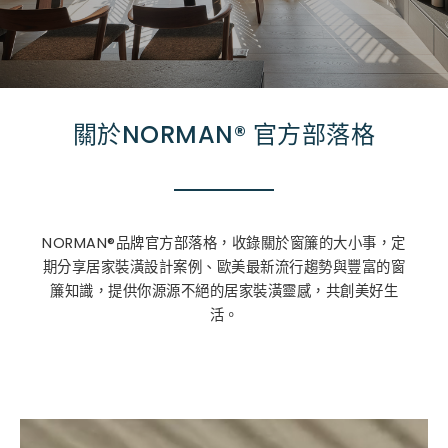
關於NORMAN® 官方部落格
NORMAN®品牌官方部落格，收錄關於窗簾的大小事，定
期分享居家裝潢設計案例、歐美最新流行趨勢與豐富的窗
簾知識，提供你源源不絕的居家裝潢靈感，共創美好生
活。