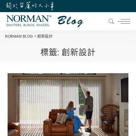
NORMAN BLOG
創新設計
標籤:
創新設計