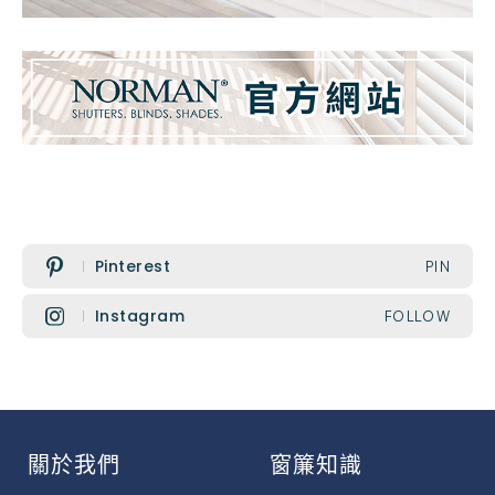
Pinterest
PIN
Instagram
FOLLOW
關於我們
窗簾知識