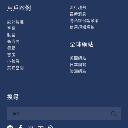
用戶案例
流行趨勢
最新消息
隱私權保護政策
設計精選
使用須知條款
客廳
臥室
衛浴間
全球網站
餐廳
書房
美國網站
小孩房
日本網站
其它空間
澳洲網站
搜尋