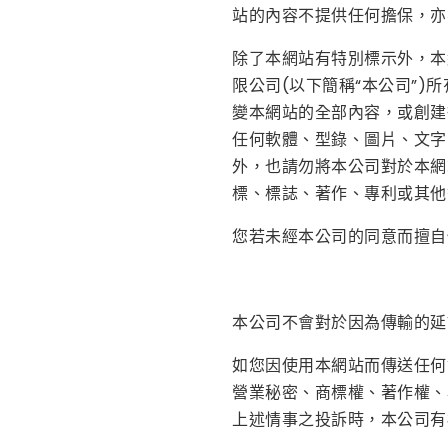
站的內容不提供任何擔保，亦
除了本網站有特別標示外，本
限公司(以下簡稱“本公司”
變本網站的全部內容，或創建
任何軟體、型錄、圖片、文字
外，也請勿將本公司對於本網
標、標誌、著作、專利或其他
您若未經本公司的同意而擅自
本公司不會對於因為傳輸的延
如您因使用本網站而傳送任何
營業秘密、商標權、著作權、
上述情事之投訴時，本公司有