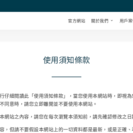
官方網站
關於我們
用戶案
使用須知條款
行仔細閱讀此「使用須知條款」，當您使用本網站時，即視為
不同意時，請您立即離開並不要使用本網站。
本網站之內容，請您在每次瀏覽本須知前，請先確認修改之日
容，但請不要假設本網站上的一切資料都是最新，或是正確、