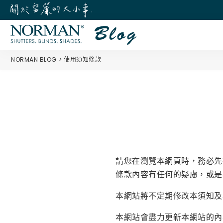
NORMAN BLOG
使用須知條款
請您在瀏覽本網頁時，務必先
條款內容有任何的疑慮，或是
本網站將不定期修改本須知及
本網站會盡力更新本網站的內