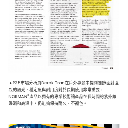
▲P35市場分析員Derek Tran在戶外專題中提到窗飾面對強
烈的陽光，穩定度與耐用度對於長期使用非常重要，
®
NORMAN
產品以獨有的專業技術讓產品在長時間的紫外線
曝曬和高溫中，仍能夠保持耐久、不褪色。