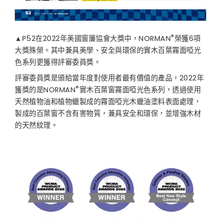
®
▲P52在2022年美國窗簾協會大獎中，NORMAN
榮獲6項
大獎殊榮。其中兼具美學、安全與環保的實木百葉霧面啞光
色系列更獲得評審委員獎。
評審委員獎是頒給當年度對使用者最有價值的產品，2022年
®
獲獎的是NORMAN
實木百葉窗霧面啞光色系列，透過使用
天然植物油和植物蠟製成的霧面啞光木蠟油塗料表面處理，
製成的百葉窗不含有害物質，兼具安全和環保，並增強木材
的天然紋理。