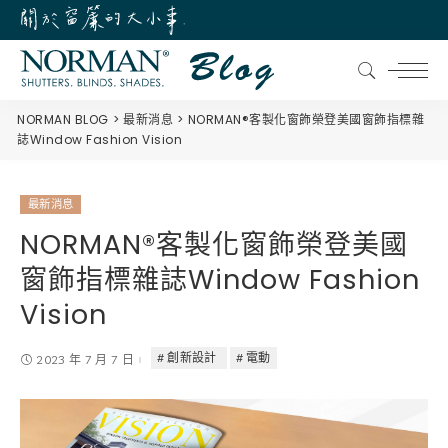
NORMAN BLOG
最新消息
NORMAN®客製化窗飾榮登美國窗飾指標雜
誌Window Fashion Vision
最新消息
NORMAN®客製化窗飾榮登美國
窗飾指標雜誌Window Fashion
Vision
創新設計
電動
2023 年 7 月 7 日