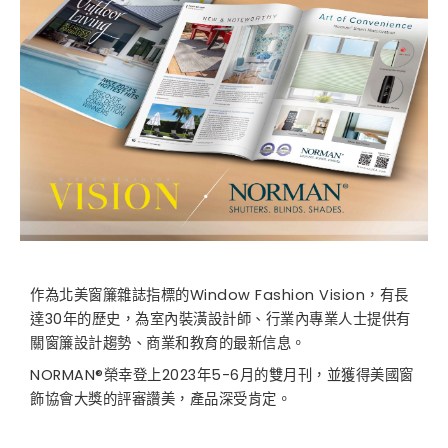
作為北美窗簾雜誌指標的Window Fashion Vision，有長
達30年的歷史，為室內裝潢設計師、行業內專業人士提供有
關窗簾設計趨勢、商業和教育的最新信息。
NORMAN®榮幸登上2023年5-6月的雙月刊，並獲得美國窗
飾協會大獎的評審讚美，產品深受肯定。