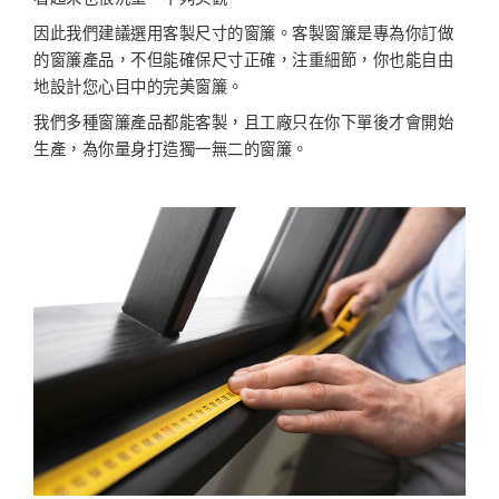
因此我們建議選用客製尺寸的窗簾。客製窗簾是專為你訂做
的窗簾產品，不但能確保尺寸正確，注重細節，你也能自由
地設計您心目中的完美窗簾。
我們多種窗簾產品都能客製，且工廠只在你下單後才會開始
生產，為你量身打造獨一無二的窗簾。