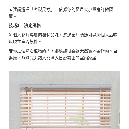
▲建議選擇「客製尺寸」，依據你的窗戶大小量身訂做窗
簾。
技巧2：決定風格
每個人都有專屬的獨特品味，透過窗戶裝飾可以將個人品味
反映在室內設計。
若你是個熱愛植物的人，那應該很喜歡天然實木製作的木百
葉簾，能夠完美融入充滿大自然氛圍的室內家居。