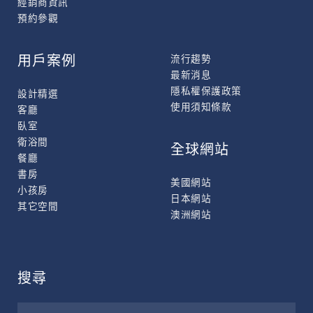
經銷商資訊
預約參觀
用戶案例
流行趨勢
最新消息
隱私權保護政策
設計精選
使用須知條款
客廳
臥室
衛浴間
全球網站
餐廳
書房
美國網站
小孩房
日本網站
其它空間
澳洲網站
搜尋