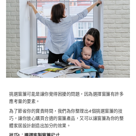
挑選窗簾可能是讓你覺得困擾的問題，因為選擇窗簾有許多
應考量的要素。
為了節省你的寶貴時間，我們為你整理出4個挑選窗簾的技
巧，讓你放心購買合適的窗簾產品，又可以讓窗簾為你的整
體家居設計創造出加分的效果。
技巧1：選擇客製窗簾尺寸