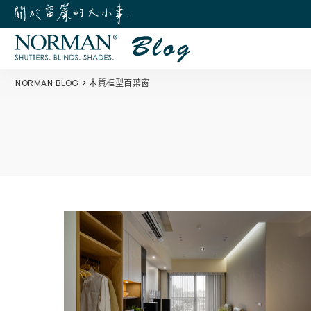
NORMAN BLOG
木質框型百葉窗