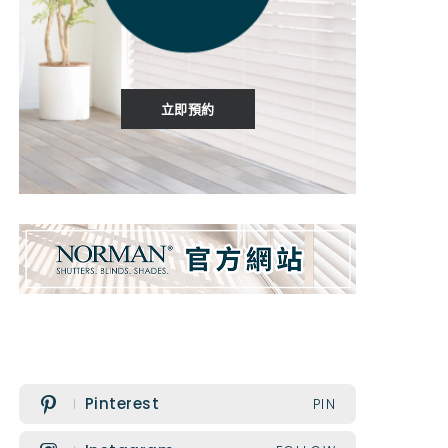
立即預約
Pinterest
PIN