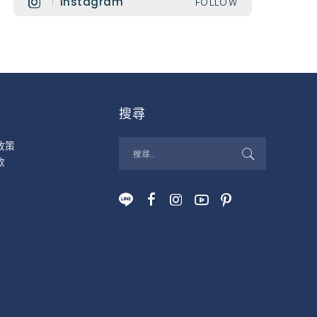
Instagram
FOLLOW
搜尋
政策
款