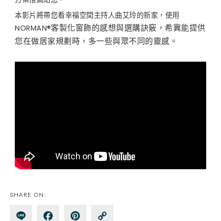
本影片將帶您看幸福空間主持人曲艾玲的新家，使用
客製化窗飾的感想與選購訣竅，希冀能提供
®
NORMAN
您在做居家規劃時，多一些與眾不同的靈感。
SHARE ON: