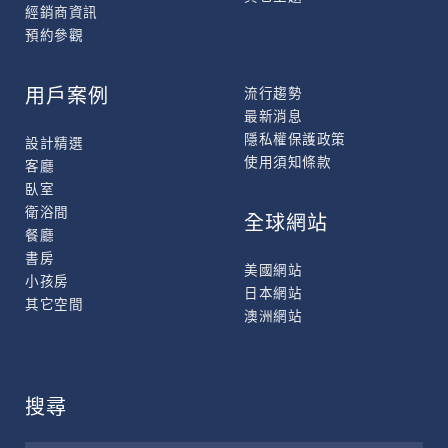
經銷商資訊
預約參觀
用戶案例
流行趨勢
最新消息
隱私權保護政策
設計精選
使用須知條款
客廳
臥室
衛浴間
全球網站
餐廳
書房
美國網站
小孩房
日本網站
其它空間
澳洲網站
搜尋