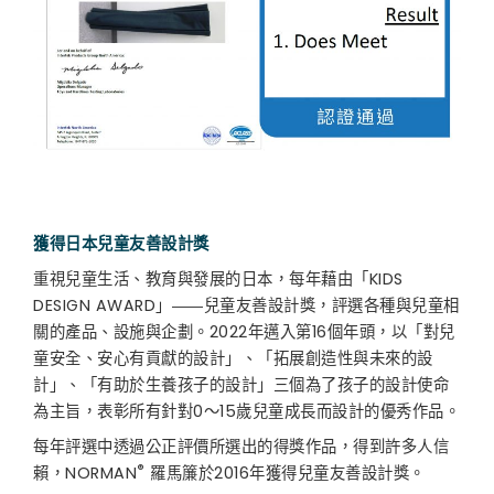
獲得日本兒童友善設計獎
重視兒童生活、教育與發展的日本，每年藉由「KIDS
DESIGN AWARD」――兒童友善設計獎，評選各種與兒童相
關的產品、設施與企劃。2022年邁入第16個年頭，以「對兒
童安全、安心有貢獻的設計」、「拓展創造性與未來的設
計」、「有助於生養孩子的設計」三個為了孩子的設計使命
為主旨，表彰所有針對0～15歲兒童成長而設計的優秀作品。
每年評選中透過公正評價所選出的得獎作品，得到許多人信
®
賴，NORMAN
羅馬簾於2016年獲得兒童友善設計獎。