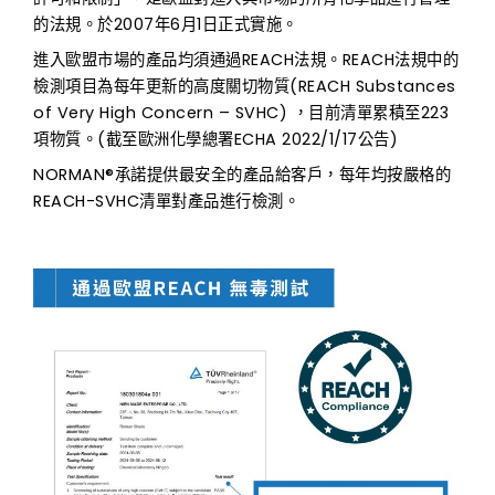
的法規。於2007年6月1日正式實施。
進入歐盟市場的產品均須通過REACH法規。REACH法規中的
檢測項目為每年更新的高度關切物質(REACH Substances
of Very High Concern – SVHC) ，目前清單累積至223
項物質。(截至歐洲化學總署ECHA 2022/1/17公告)
NORMAN®承諾提供最安全的產品給客戶，每年均按嚴格的
REACH-SVHC清單對產品進行檢測。