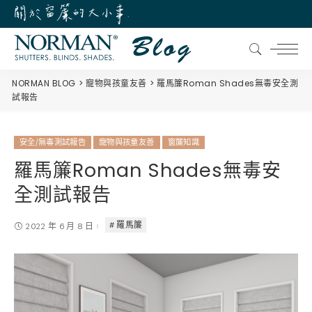
NORMAN BLOG
寵物與孩童友善
羅馬簾Roman Shades無毒安全測
試報告
安全/無毒測試報告
寵物與孩童友善
窗簾知識
羅馬簾Roman Shades無毒安
全測試報告
羅馬簾
2022 年 6 月 8 日