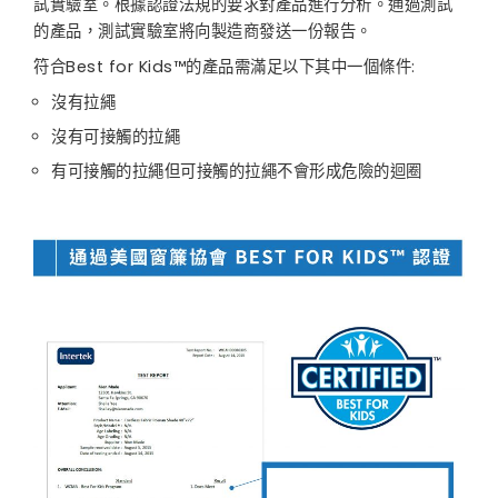
試實驗室。根據認證法規的要求對產品進行分析。通過測試
的產品，測試實驗室將向製造商發送一份報告。
符合Best for Kids™的產品需滿足以下其中一個條件:
沒有拉繩
沒有可接觸的拉繩
有可接觸的拉繩但可接觸的拉繩不會形成危險的迴圈