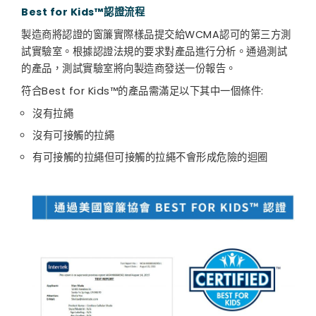
Best for Kids™認證流程
製造商將認證的窗簾實際樣品提交給WCMA認可的第三方測
試實驗室。根據認證法規的要求對產品進行分析。通過測試
的產品，測試實驗室將向製造商發送一份報告。
符合Best for Kids™的產品需滿足以下其中一個條件:
沒有拉繩
沒有可接觸的拉繩
有可接觸的拉繩但可接觸的拉繩不會形成危險的迴圈