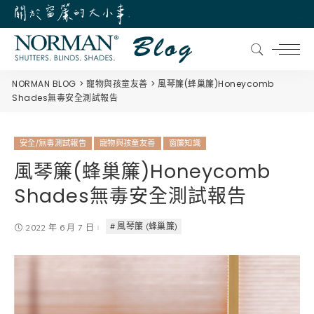
NORMAN BLOG
寵物與孩童友善
風琴簾(蜂巢簾)Honeycomb
Shades無毒安全測試報告
安全/無毒測試報告
寵物與孩童友善
窗簾知識
風琴簾(蜂巢簾)Honeycomb
Shades無毒安全測試報告
風琴簾 (蜂巢簾)
2022 年 6 月 7 日