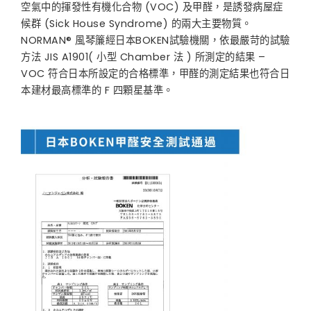
空氣中的揮發性有機化合物 (VOC) 及甲醛，是誘發病屋症
候群 (Sick House Syndrome) 的兩大主要物質。
NORMAN® 風琴簾經日本BOKEN試驗機關，依最嚴苛的試驗
方法 JIS A1901( 小型 Chamber 法 ) 所測定的結果 –
VOC 符合日本所設定的合格標準，甲醛的測定結果也符合日
本建材最高標準的 F 四顆星基準。