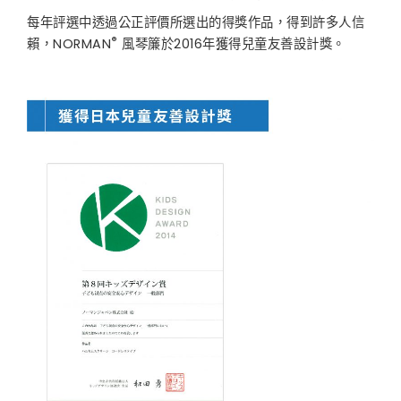
每年評選中透過公正評價所選出的得獎作品，得到許多人信
®
賴，NORMAN
風琴簾於2016年獲得兒童友善設計獎。