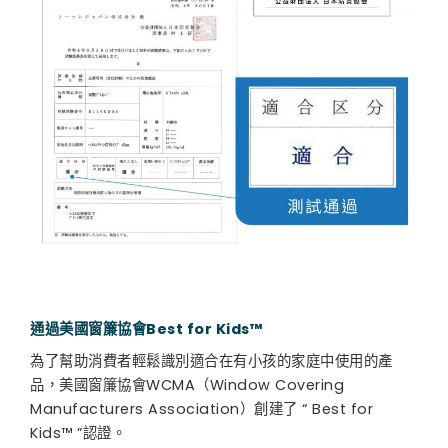
通過美國窗簾協會Best for Kids™
為了幫助消費者輕鬆識別適合在有小孩的家庭中使用的產
品，美國窗簾協會WCMA（Window Covering
Manufacturers Association）創建了 “ Best for
Kids™ ”認證。