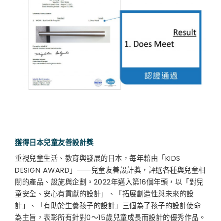
獲得日本兒童友善設計獎
重視兒童生活、教育與發展的日本，每年藉由「KIDS
DESIGN AWARD」――兒童友善設計獎，評選各種與兒童相
關的產品、設施與企劃。2022年邁入第16個年頭，以「對兒
童安全、安心有貢獻的設計」、「拓展創造性與未來的設
計」、「有助於生養孩子的設計」三個為了孩子的設計使命
為主旨，表彰所有針對0～15歲兒童成長而設計的優秀作品。