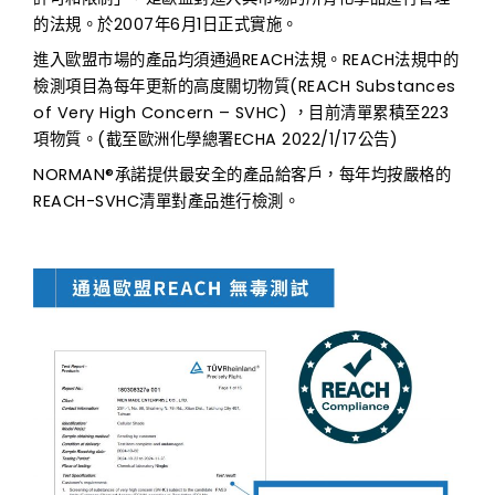
的法規。於2007年6月1日正式實施。
進入歐盟市場的產品均須通過REACH法規。REACH法規中的
檢測項目為每年更新的高度關切物質(REACH Substances
of Very High Concern – SVHC) ，目前清單累積至223
項物質。(截至歐洲化學總署ECHA 2022/1/17公告)
NORMAN®承諾提供最安全的產品給客戶，每年均按嚴格的
REACH-SVHC清單對產品進行檢測。