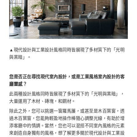
▲現代設計與工業設計風格同時皆展現了多材質下的「光明
與黑暗」。
您是否正在尋找現代室內設計，或是工業風格室內設計的客
廳靈感？
此兩種設計風格同時皆展現了多材質下的「光明與黑暗」，
大量運用了木材、磚塊，和鋼材。
除此之外，您可以挑選一窗羅馬簾，或甚至是木百葉窗，透
過木百葉窗，您能夠輕盈地操作棒隨心調整光線，有助於增
添客廳中的情調。當然，您也可以混搭不同室內風格的元素
來創造自身獨有的風格，想了解更多關於現代設計與工業設