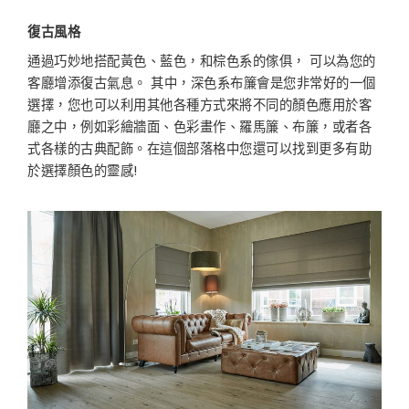
復古風格
通過巧妙地搭配黃色、藍色，和棕色系的傢俱， 可以為您的
客廳增添復古氣息。 其中，深色系布簾會是您非常好的一個
選擇，您也可以利用其他各種方式來將不同的顏色應用於客
廳之中，例如彩繪牆面、色彩畫作、羅馬簾、布簾，或者各
式各樣的古典配飾。在這個部落格中您還可以找到更多有助
於選擇顏色的靈感!