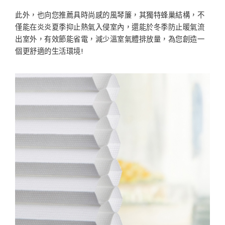
此外，也向您推薦具時尚感的風琴簾，其獨特蜂巢結構，不
僅能在炎炎夏季抑止熱氣入侵室內，還能於冬季防止暖氣流
出室外，有效節能省電，減少溫室氣體排放量，為您創造一
個更舒適的生活環境!