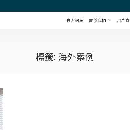
官方網站
關於我們
用戶案
標籤:
海外案例