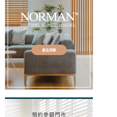
產品型錄
預約參觀門市