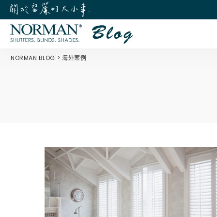
NORMAN BLOG
海外案例