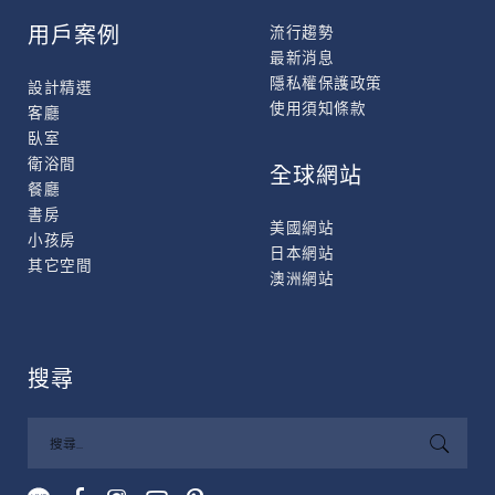
用戶案例
流行趨勢
最新消息
隱私權保護政策
設計精選
使用須知條款
客廳
臥室
衛浴間
全球網站
餐廳
書房
美國網站
小孩房
日本網站
其它空間
澳洲網站
搜尋