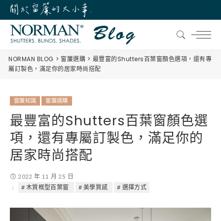
NORMAN BLOG
窗簾選購
最豐富的Shutters百葉窗顏色選項，還有專
屬訂製色，滿足你的居家時尚搭配
窗簾知識
窗簾選購
最豐富的Shutters百葉窗顏色選
項，還有專屬訂製色，滿足你的
居家時尚搭配
2022 年 11 月 25 日
木質框型百葉窗
美學質感
選擇方式