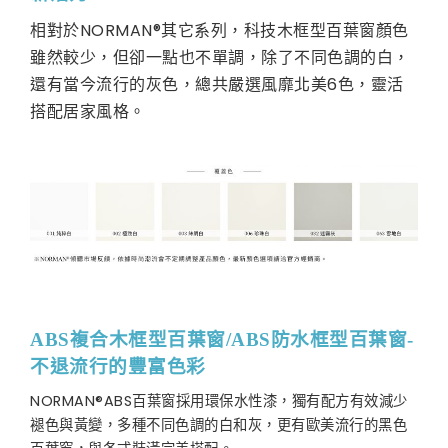
相對於NORMAN®其它系列，科技木框型百葉窗顏色
雖然較少，但卻一點也不單調，除了不同色調的白，
還有當今流行的灰色，總共嚴選風靡北美6色，靈活
搭配居家風格。
ABS複合木框型百葉窗/ABS防水框型百葉窗-
不退流行的豐富色彩
NORMAN®ABS百葉窗採用環保水性漆，獨有配方有效減少
褪色與黃變，多種不同色調的白和灰，更有歐美流行的黑色