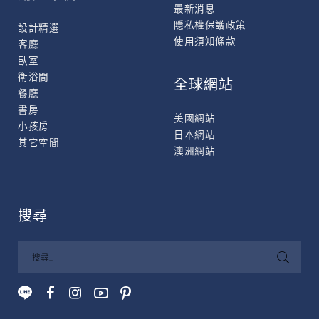
最新消息
隱私權保護政策
設計精選
使用須知條款
客廳
臥室
衛浴間
全球網站
餐廳
書房
美國網站
小孩房
日本網站
其它空間
澳洲網站
搜尋