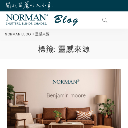
NORMAN BLOG
靈感來源
標籤:
靈感來源