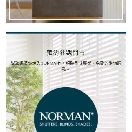
預約參觀門市
誠摯邀請你走入NORMAN®，親臨品味專業、免費的諮詢服
務。