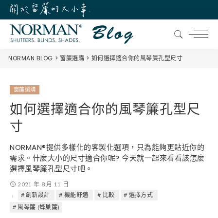
NORMAN BLOG
窗簾選購
如何選擇適合你的風琴簾孔型尺寸
窗簾選購
如何選擇適合你的風琴簾孔型尺
寸
NORMAN®提供多樣化的客製化選項，只為能夠更貼近你的
需求。什麼大小的尺寸適合你呢? 今天就一起來看看該怎麼
選擇風琴簾孔型尺寸吧。
2021 年 8 月 11 日
創新設計
機能舒適
比較
選擇方式
風琴簾 (蜂巢簾)