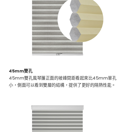
45mm雙孔
45mm雙孔風琴簾正面的坡峰間距看起來比45mm單孔
小，側面可以看到雙層的結構，提供了更好的隔熱性能。