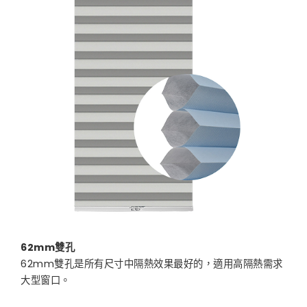
62mm雙孔
62mm雙孔是所有尺寸中隔熱效果最好的，適用高隔熱需求
大型窗口。