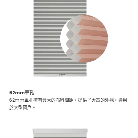
62mm單孔
62mm單孔擁有最大的布料間距，提供了大器的外觀，適用
於大型窗戶。