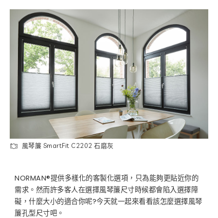
風琴簾 SmartFit C2202 石磨灰
NORMAN®提供多樣化的客製化選項，只為能夠更貼近你的
需求。然而許多客人在選擇風琴簾尺寸時候都會陷入選擇障
礙，什麼大小的適合你呢?今天就一起來看看該怎麼選擇風琴
簾孔型尺寸吧。