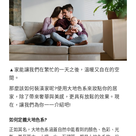
▲家能讓我們在繁忙的一天之後，溫暖又自在的空
間。
那麼該如何裝潢家呢?使用大地色系來妝點你的居
家，除了帶來奢華與美感，更具有放鬆的效果。現
在，讓我們為你一一介紹吧!
如何定義大地色系
?
正如其名，大地色系涵蓋自然中能看到的顏色、色彩、光