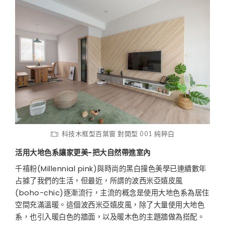
科技木框型百葉窗 對開型 001 純粹白
活用大地色系讓家更美-把大自然帶進室內
千禧粉(Millennial pink)與時尚的黑白撞色美學已連續數年
占據了我們的生活，但最近，所謂的波西米亞嬉皮風
(boho-chic)逐漸流行，主流的概念是使用大地色系為居住
空間充滿溫暖。這個波西米亞嬉皮風，除了大量使用大地色
系，也引入暖白色的牆面，以及暖木色的主題牆做為搭配。