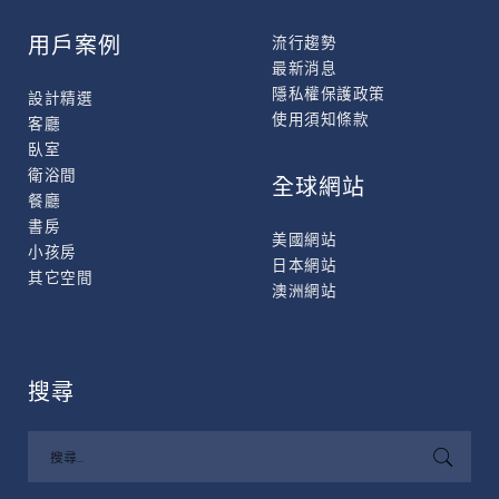
用戶案例
流行趨勢
最新消息
隱私權保護政策
設計精選
使用須知條款
客廳
臥室
衛浴間
全球網站
餐廳
書房
美國網站
小孩房
日本網站
其它空間
澳洲網站
搜尋