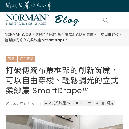
NORMAN BLOG
客廳
打破傳統布簾框架的創新窗簾，可以自由穿梭、
輕鬆調光的立式柔紗簾 SmartDrape™
客廳
用戶案例
打破傳統布簾框架的創新窗簾，
可以自由穿梭、輕鬆調光的立式
柔紗簾 SmartDrape™
立式柔紗簾 SmartDrape™
自由調光
2022 年 9 月 5 日