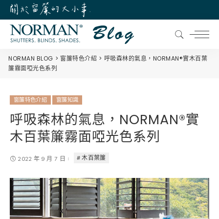
NORMAN BLOG
窗簾特色介紹
呼吸森林的氣息，NORMAN®實木百葉
簾霧面啞光色系列
窗簾特色介紹
窗簾知識
呼吸森林的氣息，NORMAN®實
木百葉簾霧面啞光色系列
木百葉簾
2022 年 9 月 7 日