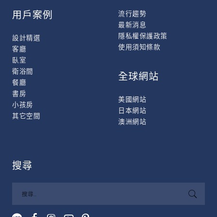
用戶案例
流行趨勢
最新消息
隱私權保護政策
設計精選
使用須知條款
客廳
臥室
衛浴間
全球網站
餐廳
書房
美國網站
小孩房
日本網站
其它空間
澳洲網站
搜尋