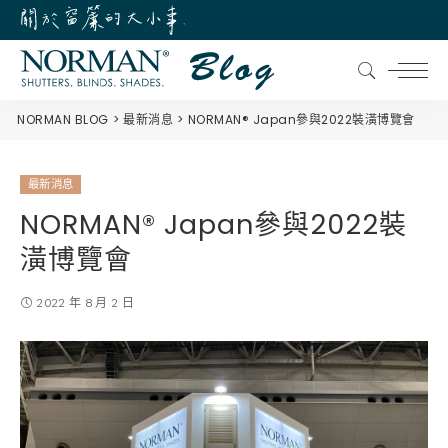
NORMAN BLOG
最新消息
NORMAN® Japan參與2022裝潢博覽會
最新消息
NORMAN® Japan參與2022裝
潢博覽會
2022 年 8 月 2 日