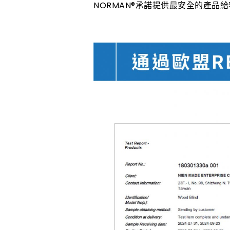
NORMAN®承諾提供最安全的產品給