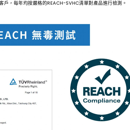
客戶，每年均按嚴格的REACH-SVHC清單對產品進行檢測。