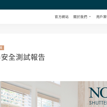
官方網站
關於我們
用戶案
識
無毒安全測試報告