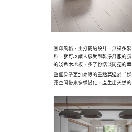
無印風格，主打簡約設計，無過多繁
飾，就可以讓人感受到乾淨舒服的氛
的淺色木地板，多了份恬淡閒適的幸
整個房子更加亮眼的重點莫過於「採
讓空間帶來多樣變化，產生出天然的