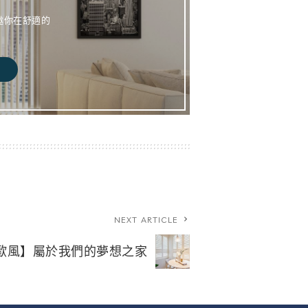
邀你在舒適的
NEXT ARTICLE
歐風】屬於我們的夢想之家