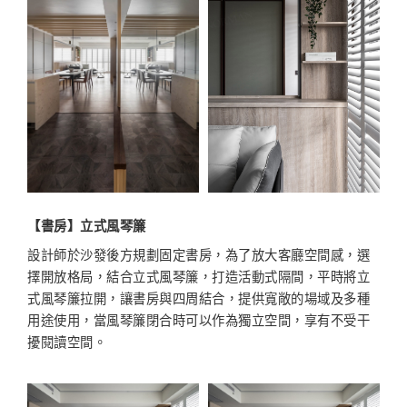
【書房】
立式風琴簾
設計師於沙發後方規劃固定書房，為了放大客廳空間感，選
擇開放格局，結合立式風琴簾，打造活動式隔間，平時將立
式風琴簾拉開，讓書房與四周結合，提供寬敞的場域及多種
用途使用，當風琴簾閉合時可以作為獨立空間，享有不受干
擾閱讀空間。