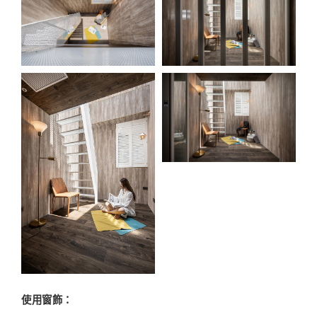
使用窗飾：