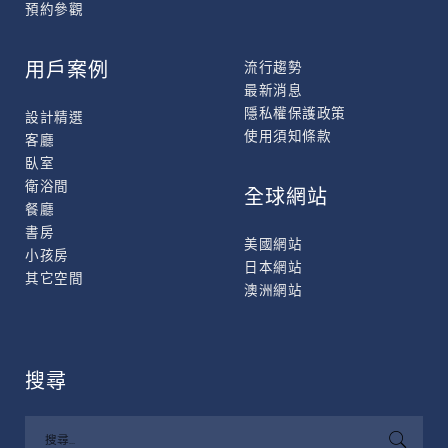
預約參觀
用戶案例
流行趨勢
最新消息
隱私權保護政策
設計精選
使用須知條款
客廳
臥室
衛浴間
全球網站
餐廳
書房
美國網站
小孩房
日本網站
其它空間
澳洲網站
搜尋