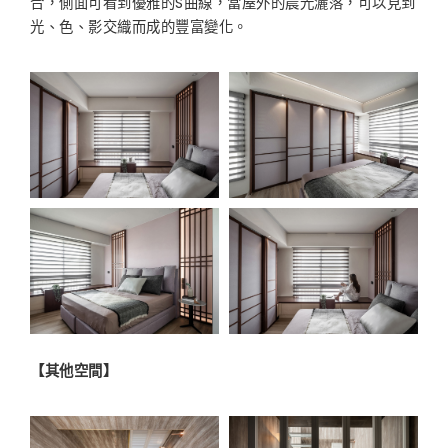
合，側面可看到優雅的S曲線，當屋外的晨光灑落，可以見到
光、色、影交織而成的豐富變化。
【其他空間】