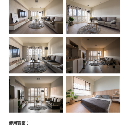
使用窗飾：