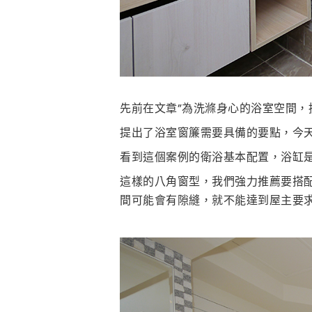
先前在文章”為洗滌身心的浴室空間，
提出了浴室窗簾需要具備的要點，今天
看到這個案例的衛浴基本配置，浴缸
這樣的八角窗型，我們強力推薦要搭
間可能會有隙縫，就不能達到屋主要