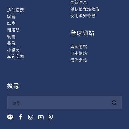
最新消息
隱私權保護政策
設計精選
使用須知條款
客廳
臥室
衛浴間
全球網站
餐廳
書房
美國網站
小孩房
日本網站
其它空間
澳洲網站
搜尋