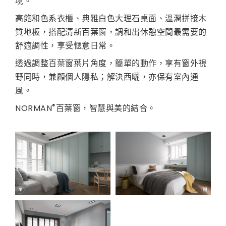
境。
高飽和色系衣櫃、典雅白色大理石桌面、溫潤拼接木
質地板，搭配清新百葉窗，調和出休憩空間最需要的
舒適調性，享受愜意日常。
透過調整百葉窗葉片角度，簡單的動作，享有窗外視
野同時，兼顧個人隱私；解決西曬，亦保有室內通
風。
®
NORMAN
百葉窗，智慧與美的結合。