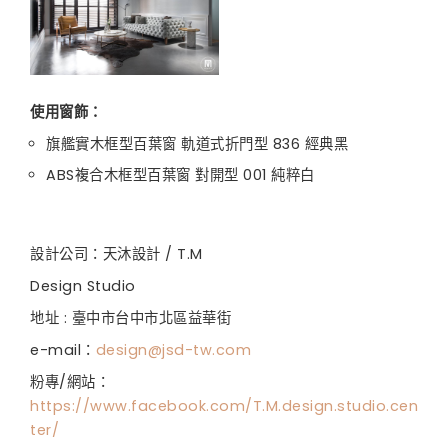
使用窗飾：
旗艦實木框型百葉窗 軌道式折門型 836 經典黑
ABS複合木框型百葉窗 對開型 001 純粹白
設計公司：天沐設計 / T.M
Design Studio
地址 : 臺中市台中市北區益華街
e-mail：
design@jsd-tw.com
粉專/網站：
https://www.facebook.com/T.M.design.studio.cen
ter/