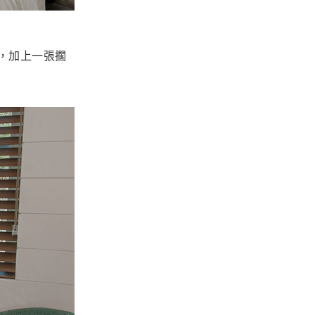
，加上一張擱