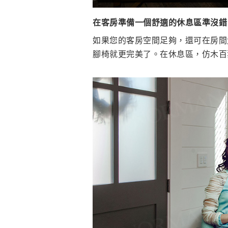
在客房準備一個舒適的休息區準沒錯
如果您的客房空間足夠，還可在房間
腳椅就更完美了。在休息區，仿木百