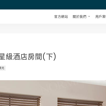
官方網站
關於我們
用戶案
星級酒店房間(下)
調光