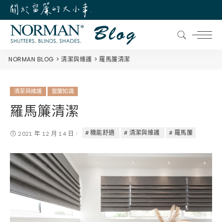
NORMAN BLOG
清潔與維護
羅馬簾清潔
清潔與維護
窗簾知識
羅馬簾清潔
機能舒適
清潔與維護
羅馬簾
2021 年 12 月 14 日