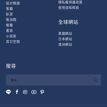
隱私權保護政策
設計精選
使用須知條款
客廳
臥室
衛浴間
全球網站
餐廳
書房
美國網站
小孩房
日本網站
其它空間
澳洲網站
搜尋