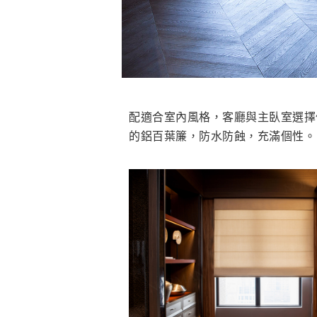
配適合室內風格，客廳與主臥室選擇
的鋁百葉簾，防水防蝕，充滿個性。