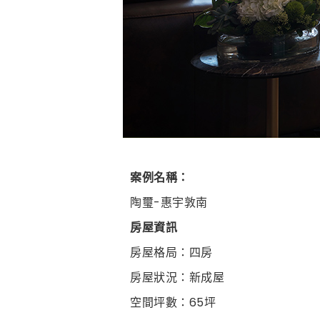
案例名稱：
陶璽-惠宇敦南
房屋資訊
房屋格局：四房
房屋狀況：新成屋
空間坪數：65坪