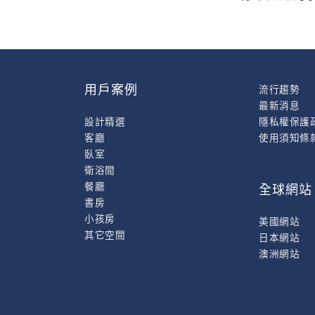
用戶案例
流行趨勢
最新消息
設計精選
隱私權保護
客廳
使用須知條
臥室
衛浴間
餐廳
全球網站
書房
小孩房
美國網站
其它空間
日本網站
澳洲網站