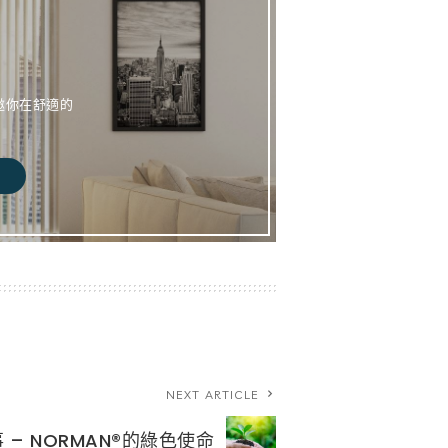
邀你在舒適的
NEXT ARTICLE
 – NORMAN®的綠色使命