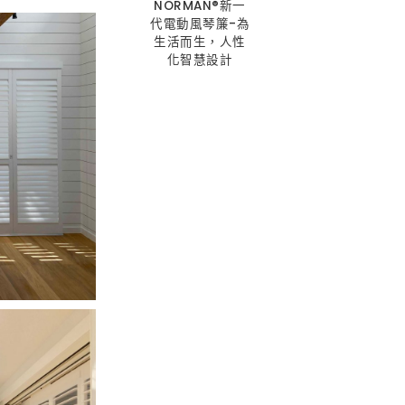
NORMAN®新一
代電動風琴簾-為
生活而生，人性
化智慧設計