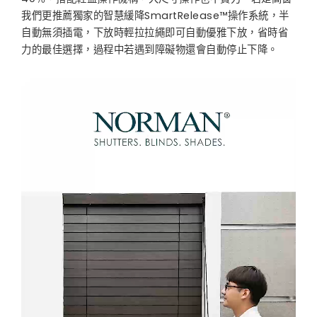
我們更推薦獨家的智慧緩降SmartRelease™操作系統，半
自動無須插電，下放時輕拉拉繩即可自動優雅下放，省時省
力的最佳選擇，過程中若遇到障礙物還會自動停止下降。