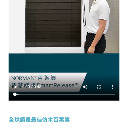
全球銷量最佳仿木百葉簾