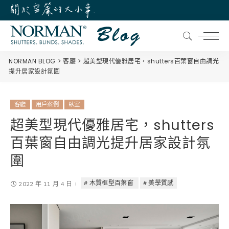
NORMAN BLOG
客廳
超美型現代優雅居宅，shutters百葉窗自由調光
提升居家設計氛圍
客廳
用戶案例
臥室
超美型現代優雅居宅，shutters
百葉窗自由調光提升居家設計氛
圍
木質框型百葉窗
美學質感
2022 年 11 月 4 日