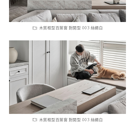
木質框型百葉窗 對開型 003 絲綢白
木質框型百葉窗 對開型 003 絲綢白