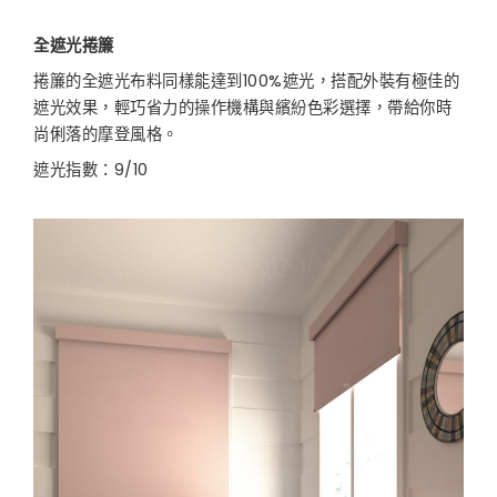
全遮光捲簾
捲簾的全遮光布料同樣能達到100%遮光，搭配外裝有極佳的
遮光效果，輕巧省力的操作機構與繽紛色彩選擇，帶給你時
尚俐落的摩登風格。
遮光指數：9/10