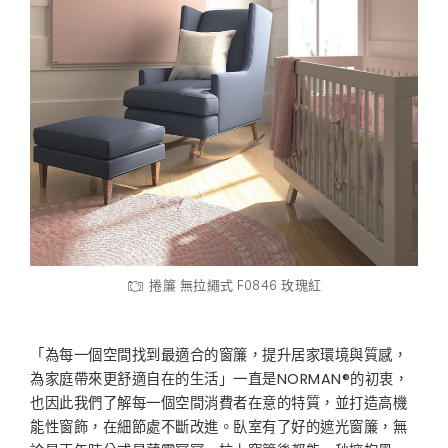
捲簾 無拉繩式 F0846 玫瑰紅
「為每一個空間找到最適合的窗簾，提升居家環境與質感，
為家庭帶來更舒適自在的生活」一直是NORMAN®的初衷，
也因此我們了解每一個空間消費者在意的特質，並打造高機
能性窗飾，在細節處不斷改進。臥室有了好的遮光窗簾，無