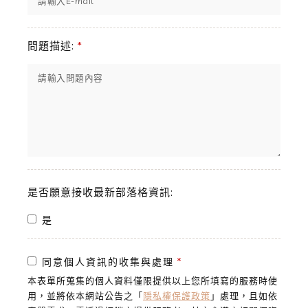
問題描述:
*
是否願意接收最新部落格資訊:
是
同意個人資訊的收集與處理
*
本表單所蒐集的個人資料僅限提供以上您所填寫的服務時使
用，並將依本網站公告之「
隱私權保護政策
」處理，且如依