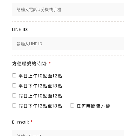
LINE ID:
方便聯繫的時間:
*
平日上午10點至12點
平日下午12點至18點
假日上午10點至12點
假日下午12點至18點
任何時間皆方便
E-mail:
*