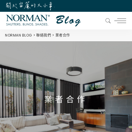
NORMAN BLOG
聯絡我們
業者合作
業者合作