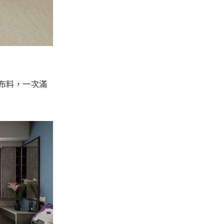
布料，一次滿