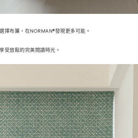
擇布簾，在NORMAN®發現更多可能。
享受放鬆的完美閱讀時光。